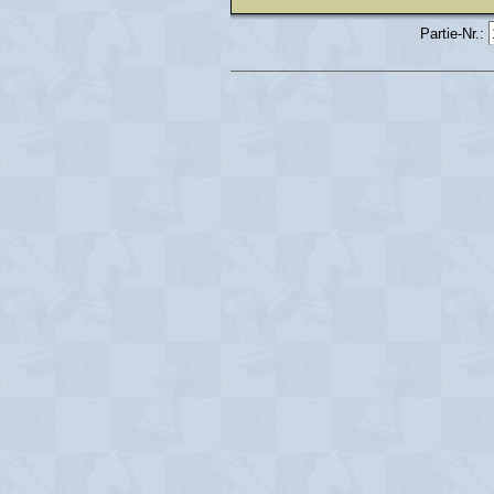
Partie-Nr.: