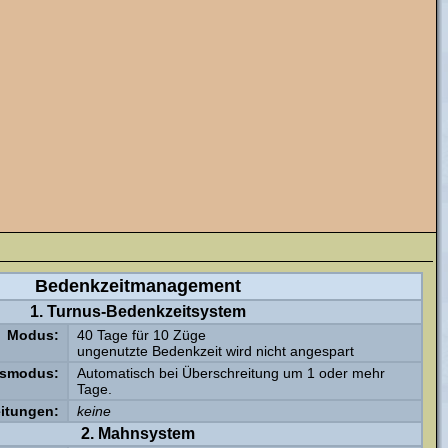
Bedenkzeitmanagement
1. Turnus-Bedenkzeitsystem
Modus:
40 Tage für 10 Züge
ungenutzte Bedenkzeit wird nicht angespart
nsmodus:
Automatisch bei Überschreitung um 1 oder mehr
Tage.
eitungen:
keine
2. Mahnsystem