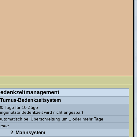
edenkzeitmanagement
 Turnus-Bedenkzeitsystem
30 Tage für 10 Züge
ungenutzte Bedenkzeit wird nicht angespart
Automatisch bei Überschreitung um 1 oder mehr Tage.
keine
2. Mahnsystem