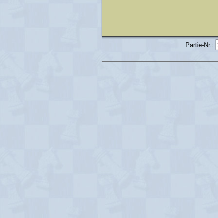
Partie-Nr.: