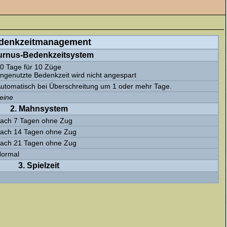
denkzeitmanagement
Turnus-Bedenkzeitsystem
0 Tage für 10 Züge
ngenutzte Bedenkzeit wird nicht angespart
utomatisch bei Überschreitung um 1 oder mehr Tage.
eine
2. Mahnsystem
ach 7 Tagen ohne Zug
ach 14 Tagen ohne Zug
ach 21 Tagen ohne Zug
ormal
3. Spielzeit