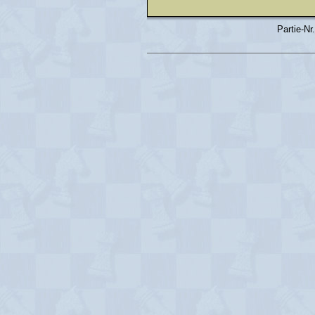
Partie-Nr