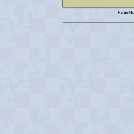
Partie-Nr