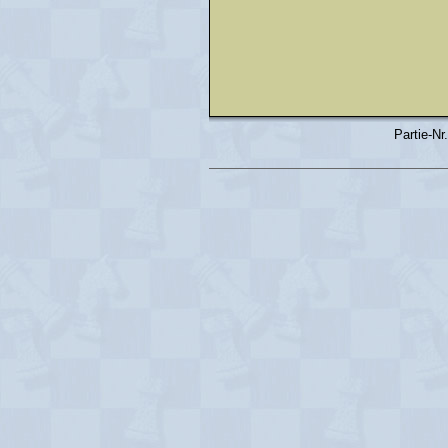
Partie-Nr