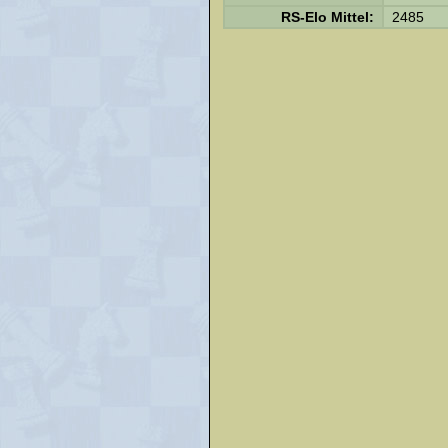
RS-Elo Mittel:
2485