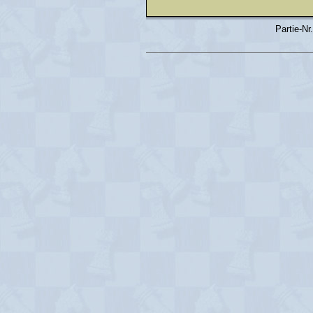
Partie-Nr