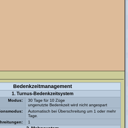
Bedenkzeitmanagement
1. Turnus-Bedenkzeitsystem
Modus:
30 Tage für 10 Züge
ungenutzte Bedenkzeit wird nicht angespart
ionsmodus:
Automatisch bei Überschreitung um 1 oder mehr
Tage.
chreitungen:
1