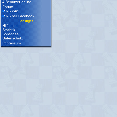
4 Benutzer online
Forum
RS Wiki
RS bei Facebook
Sonstiges
Hilfsmittel
Statistik
Sonstiges
Datenschutz
Impressum