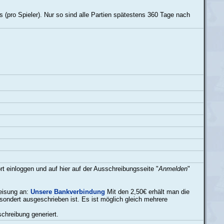
s (pro Spieler). Nur so sind alle Partien spätestens 360 Tage nach
 einloggen und auf hier auf der Ausschreibungsseite "
Anmelden
"
weisung an:
Unsere Bankverbindung
Mit den 2,50€ erhält man die
ondert ausgeschrieben ist. Es ist möglich gleich mehrere
chreibung generiert.