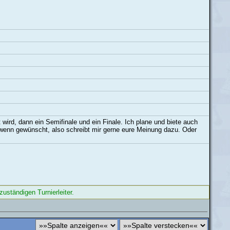
 wird, dann ein Semifinale und ein Finale. Ich plane und biete auch
, wenn gewünscht, also schreibt mir gerne eure Meinung dazu. Oder
uständigen Turnierleiter.